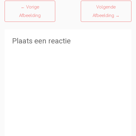
←
Vorige
Volgende
Afbeelding
Afbeelding
→
Plaats een reactie