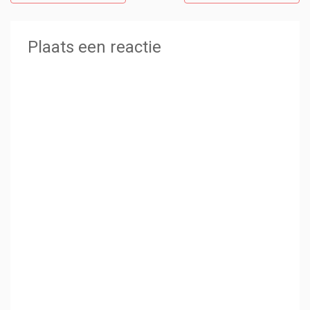
Plaats een reactie