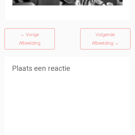
←
Vorige
Volgende
Afbeelding
Afbeelding
→
Plaats een reactie