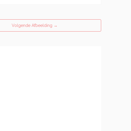
Volgende Afbeelding
→