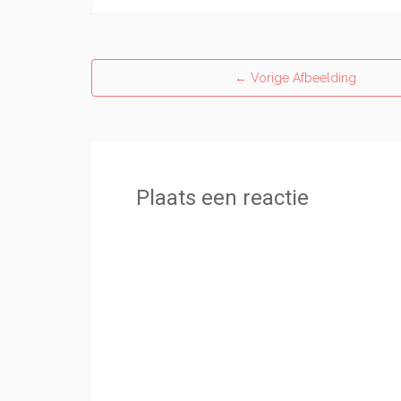
←
Vorige Afbeelding
Plaats een reactie