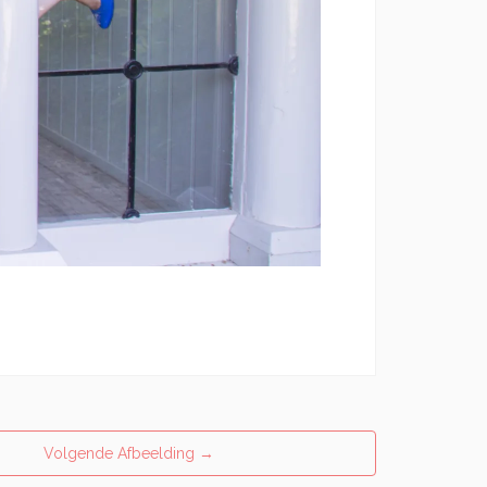
Volgende Afbeelding
→