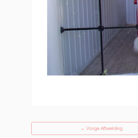
←
Vorige Afbeelding