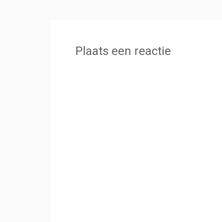
Plaats een reactie