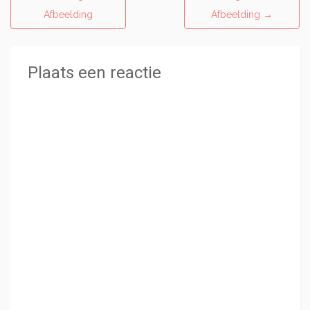
Afbeelding
Afbeelding
→
Plaats een reactie