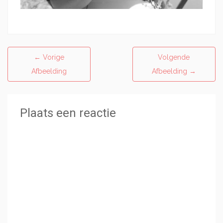
←
Vorige
Volgende
Afbeelding
Afbeelding
→
Plaats een reactie