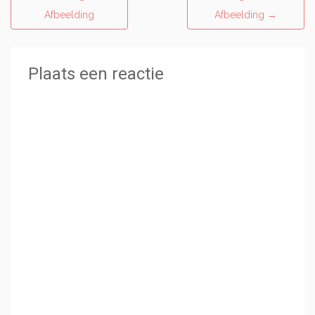
Afbeelding
Afbeelding
→
Plaats een reactie