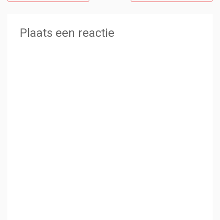
Plaats een reactie