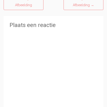
Afbeelding
Afbeelding
→
Plaats een reactie