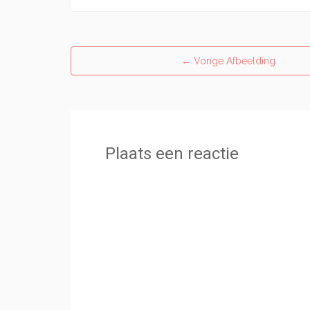
←
Vorige Afbeelding
Plaats een reactie