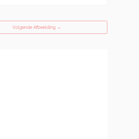
Volgende Afbeelding
→