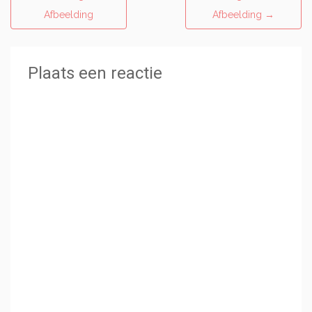
Afbeelding
Afbeelding
→
Plaats een reactie