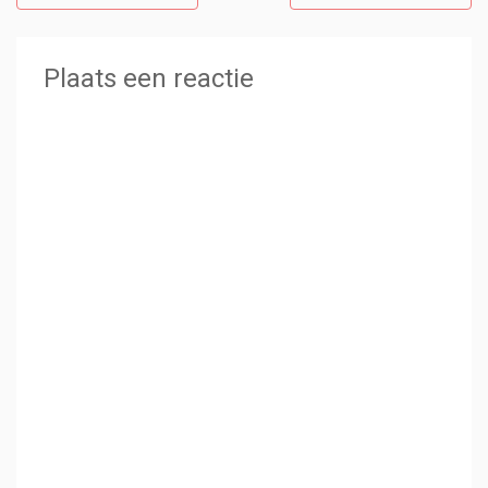
Plaats een reactie