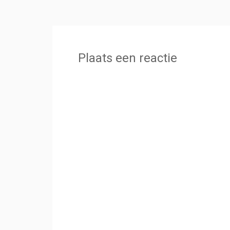
Plaats een reactie