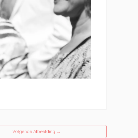
Volgende Afbeelding
→