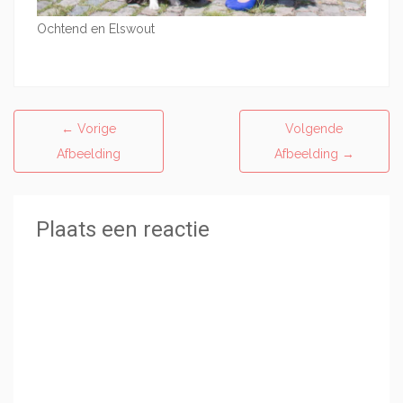
Ochtend en Elswout
←
Vorige
Volgende
Afbeelding
Afbeelding
→
Plaats een reactie