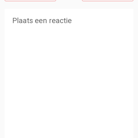
Plaats een reactie