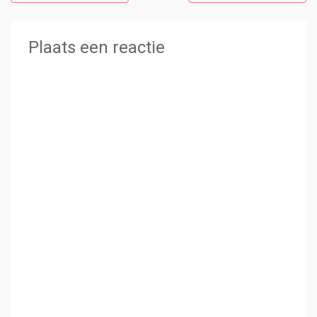
Plaats een reactie