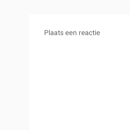
Plaats een reactie