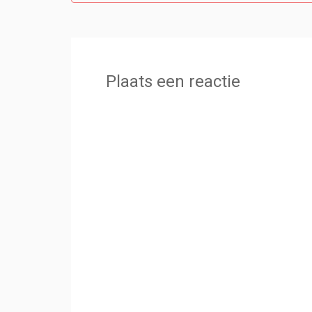
Plaats een reactie